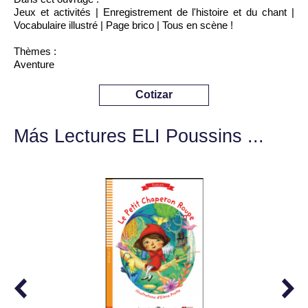
Jeux et activités | Enregistrement de l'histoire et du chant |
Vocabulaire illustré | Page brico | Tous en scène !
Thèmes :
Aventure
Cotizar
Más Lectures ELI Poussins ...