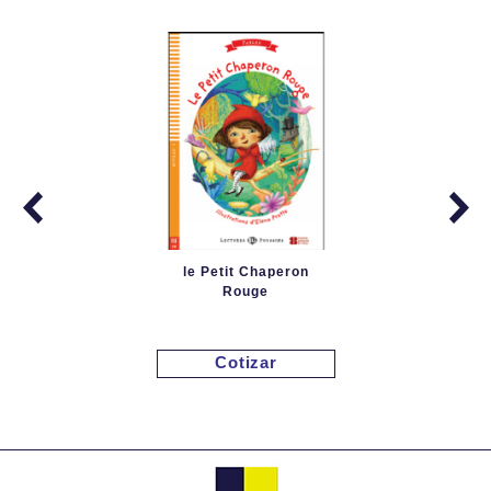
le Petit Chaperon
Rouge
Cotizar