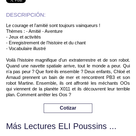
DESCRIPCIÓN:
Le courage et l'amitié sont toujours vainqueurs !
Thèmes : - Amitié - Aventure
- Jeux et activités
- Enregistrement de l'histoire et du chant
- Vocabulaire illustré
Voilà l'histoire magnifique d'un extraterrestre et de son robot.
Quand une navette spatiale arrive, tout le monde a peur. Qui
n'a pas peur ? Que font-ils ensemble ? Deux enfants, Chloé et
Arnaud prennent un bain de mer et rencontrent PB3 et son
robot Martine. Ensemble, ils ont affronté les méchants OOs
qui viennent de la planète X011 et ils découvrent leur terrible
plan. Comment arrêter les Oos ?
Cotizar
Más Lectures ELI Poussins ...