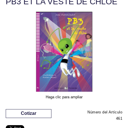
PB3 ET LA VESTE DE CHLOÉ
Haga clic para ampliar
Número del Artículo
Cotizar
461