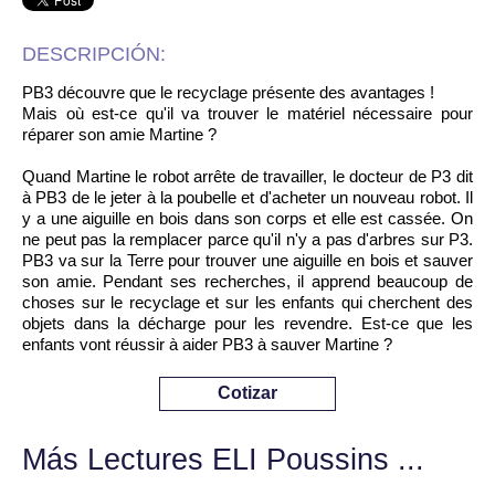
DESCRIPCIÓN:
PB3 découvre que le recyclage présente des avantages !
Mais où est-ce qu'il va trouver le matériel nécessaire pour
réparer son amie Martine ?
Quand Martine le robot arrête de travailler, le docteur de P3 dit
à PB3 de le jeter à la poubelle et d'acheter un nouveau robot. Il
y a une aiguille en bois dans son corps et elle est cassée. On
ne peut pas la remplacer parce qu'il n'y a pas d'arbres sur P3.
PB3 va sur la Terre pour trouver une aiguille en bois et sauver
son amie. Pendant ses recherches, il apprend beaucoup de
choses sur le recyclage et sur les enfants qui cherchent des
objets dans la décharge pour les revendre. Est-ce que les
enfants vont réussir à aider PB3 à sauver Martine ?
Cotizar
Más Lectures ELI Poussins ...