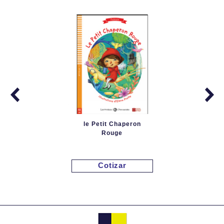
le Petit Chaperon
Rouge
Cotizar