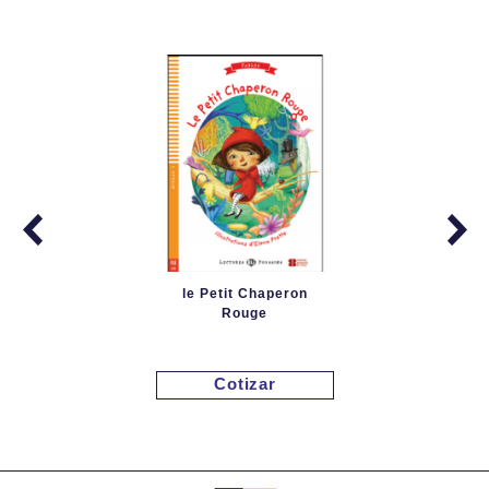
le Petit Chaperon
Rouge
Cotizar