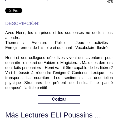
475
DESCRIPCIÓN:
Avec Henri, les surprises et les suspenses ne se font pas
attendre.
Thèmes : - Aventure - Policier - Jeux et activités -
Enregistrement de l'histoire et du chant - Vocabulaire illustré
Henri et ses collègues détectives vivent des aventures pour
connaître le secret de Fabien le Magicien…. Mais ces derniers
sont faits prisonniers ! Henri va-t-il être capable de les libérer?
Va-t-il réussir à résoudre l'énigme? Contenus Lexique Les
transports La nourriture Les sentiments La description
physique Structures Le présent de l'indicatif Le passé
composé L'article partitif
Cotizar
Más Lectures ELI Poussins ...