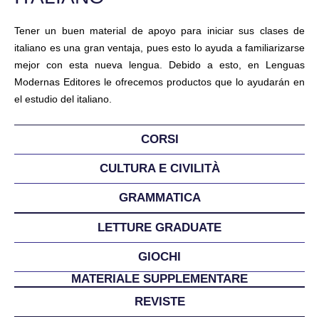
Tener un buen material de apoyo para iniciar sus clases de
italiano es una gran ventaja, pues esto lo ayuda a familiarizarse
mejor con esta nueva lengua. Debido a esto, en Lenguas
Modernas Editores le ofrecemos productos que lo ayudarán en
el estudio del italiano.
CORSI
CULTURA E CIVILITÀ
GRAMMATICA
LETTURE GRADUATE
GIOCHI
MATERIALE SUPPLEMENTARE
REVISTE