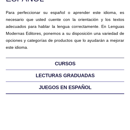
Para perfeccionar su español o aprender este idioma, es
necesario que usted cuente con la orientación y los textos
adecuados para hablar la lengua correctamente. En Lenguas
Modernas Editores, ponemos a su disposición una variedad de
opciones y categorías de productos que lo ayudarán a mejorar
este idioma.
CURSOS
LECTURAS GRADUADAS
JUEGOS EN ESPAÑOL