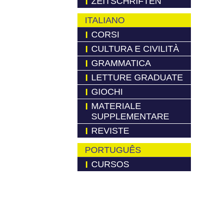
ZEITSCHRIFTEN
ITALIANO
CORSI
CULTURA E CIVILITÀ
GRAMMATICA
LETTURE GRADUATE
GIOCHI
MATERIALE
SUPPLEMENTARE
REVISTE
PORTUGUÊS
CURSOS