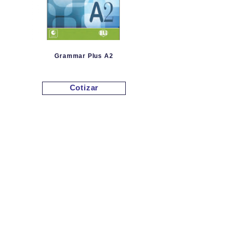
Grammar Plus A2
Cotizar