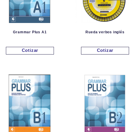
Grammar Plus A1
Rueda verbos inglés
Cotizar
Cotizar