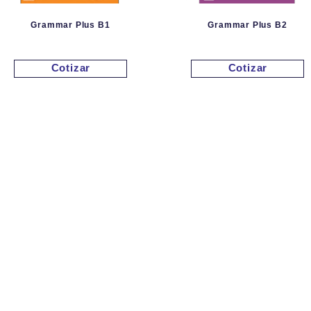
Grammar Plus B1
Grammar Plus B2
Cotizar
Cotizar