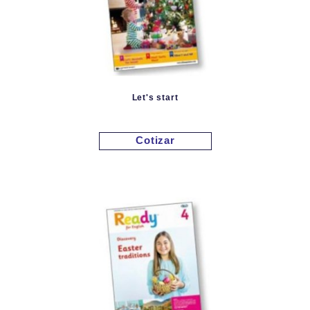
Let's start
Cotizar