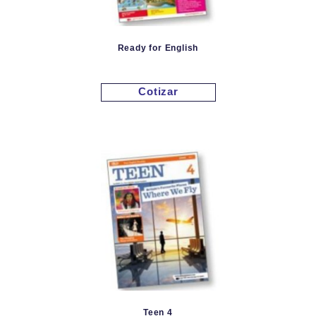
Ready for English
Cotizar
Teen 4