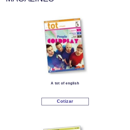
A tot of english
Cotizar