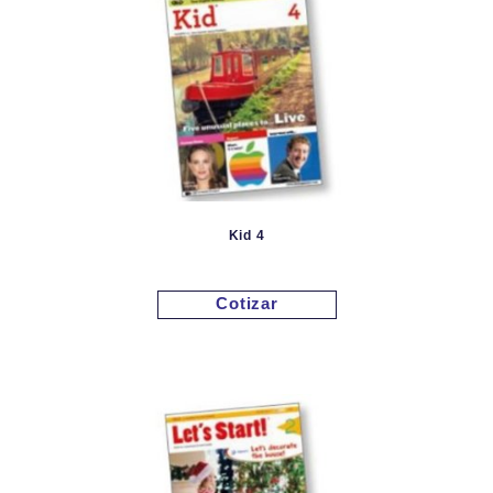
Kid 4
Cotizar