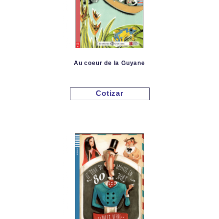
Au coeur de la Guyane
Cotizar