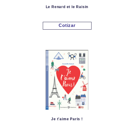
Le Renard et le Raisin
Cotizar
Je t'aime Paris !