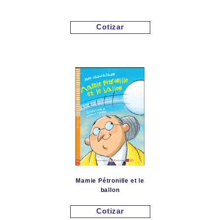
Cotizar
Mamie Pétronille et le
ballon
Cotizar