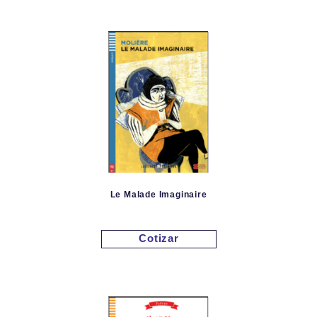
Le Malade Imaginaire
Cotizar