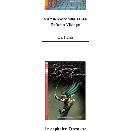
Mamie Petronille et les
Enfants Vikings
Cotizar
Le capitaine Fracasse