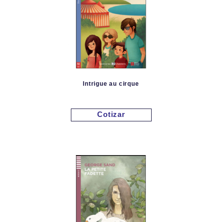
Intrigue au cirque
Cotizar