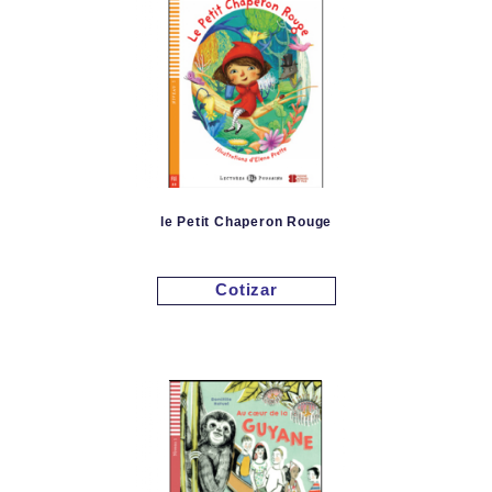
le Petit Chaperon Rouge
Cotizar