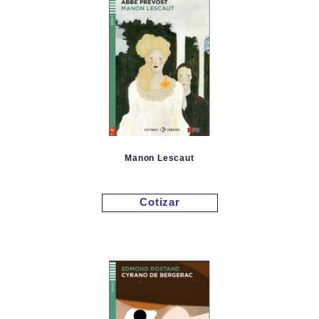
Manon Lescaut
Cotizar