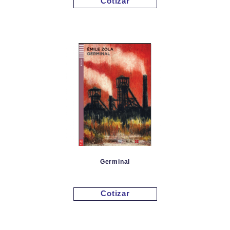
Cotizar
Germinal
Cotizar