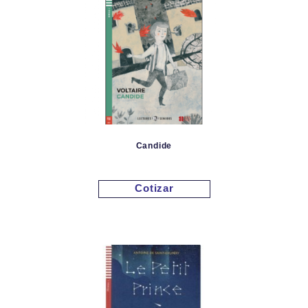
Candide
Cotizar