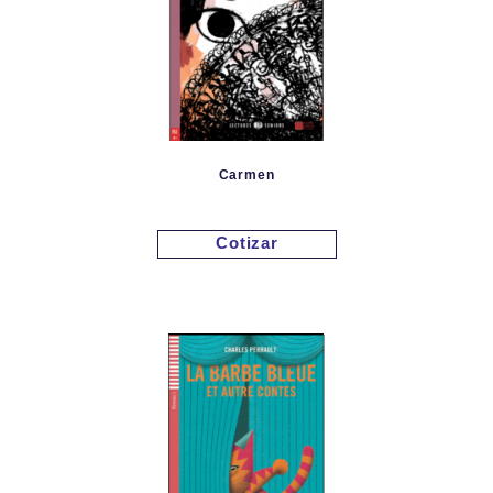
Carmen
Cotizar