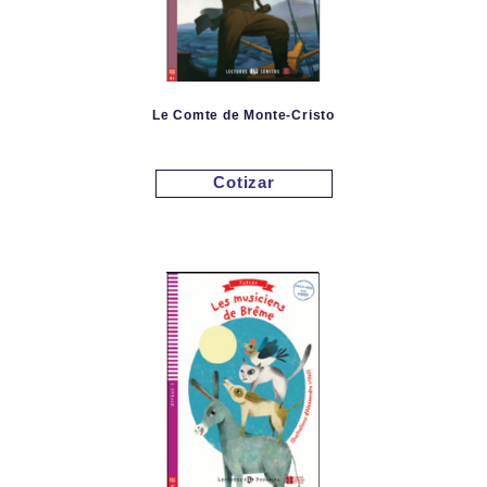
Le Comte de Monte-Cristo
Cotizar