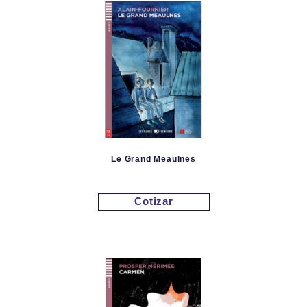
Le Grand Meaulnes
Cotizar