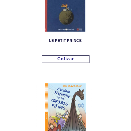
LE PETIT PRINCE
Cotizar