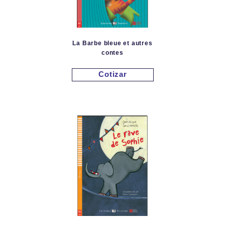
La Barbe bleue et autres
contes
Cotizar