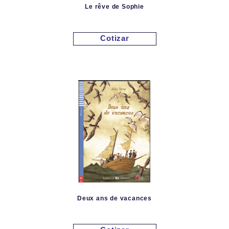
Le rêve de Sophie
Cotizar
Deux ans de vacances