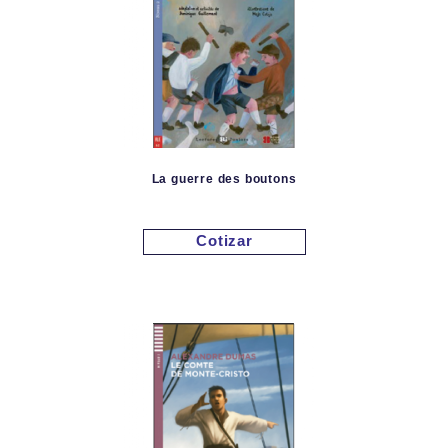
La guerre des boutons
Cotizar