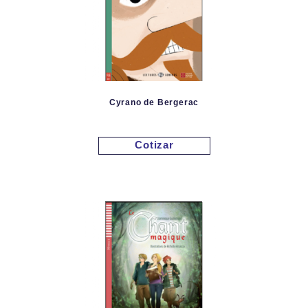
Cyrano de Bergerac
Cotizar