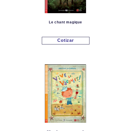
Le chant magique
Cotizar