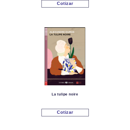
Cotizar
La tulipe noire
Cotizar