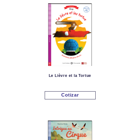
Le Lièvre et la Tortue
Cotizar