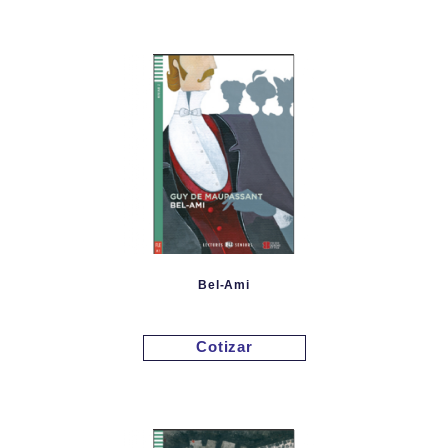
Bel-Ami
Cotizar