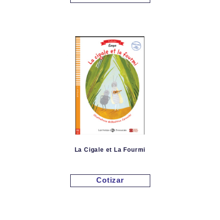
La Cigale et La Fourmi
Cotizar