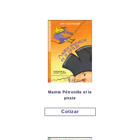
Mamie Pétronille et le
pirate
Cotizar