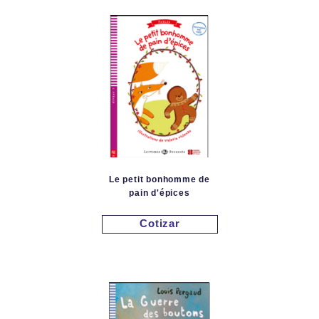
Le petit bonhomme de
pain d'épices
Cotizar