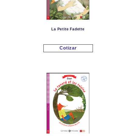
La Petite Fadette
Cotizar