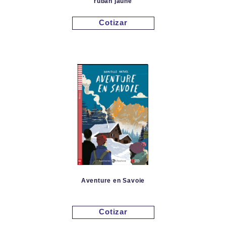
ruban jaune
Cotizar
Aventure en Savoie
Cotizar