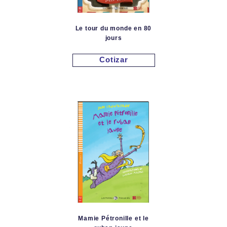
Le tour du monde en 80
jours
Cotizar
Mamie Pétronille et le