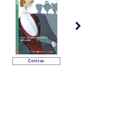
Cotizar