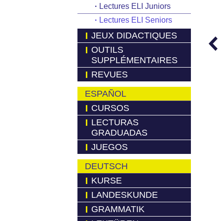
·
Lectures ELI Juniors
·
Lectures ELI Seniors
JEUX DIDACTIQUES
OUTILS
SUPPLÉMENTAIRES
REVUES
ESPAÑOL
CURSOS
LECTURAS
GRADUADAS
JUEGOS
DEUTSCH
KURSE
LANDESKUNDE
GRAMMATIK