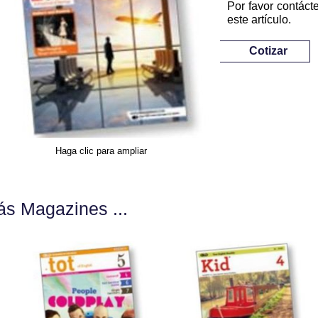
Por favor contáct
este artículo.
Cotizar
Haga clic para ampliar
s Magazines ...