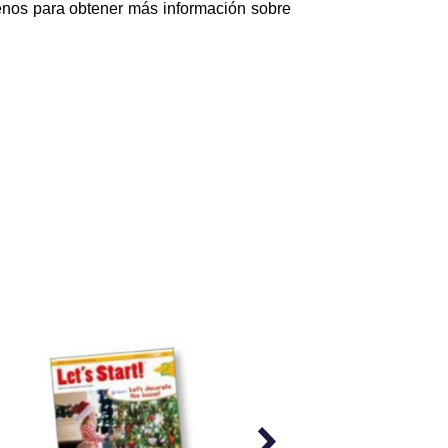
enos para obtener más información sobre