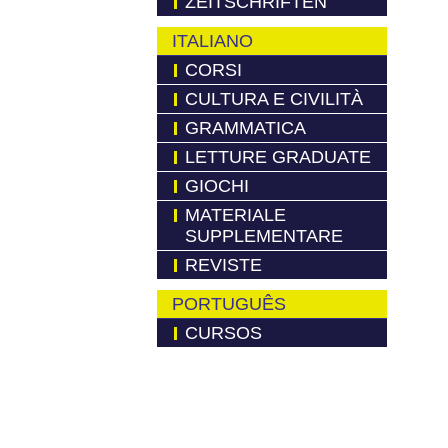
ZEITSCHRIFTEN
ITALIANO
CORSI
CULTURA E CIVILITÀ
GRAMMATICA
LETTURE GRADUATE
GIOCHI
MATERIALE
SUPPLEMENTARE
REVISTE
PORTUGUÊS
CURSOS