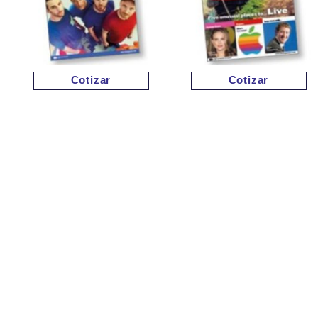
Cotizar
Cotizar
Cotizar