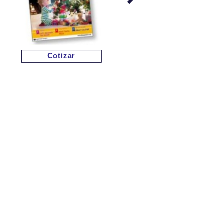
Cotizar