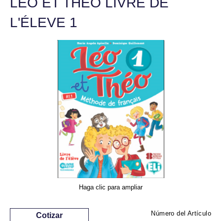
LÉO ET THÉO LIVRE DE
L'ÉLEVE 1
Haga clic para ampliar
Número del Artículo
Cotizar