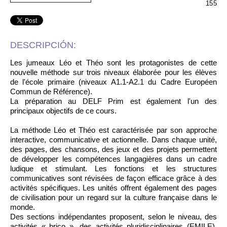
155
DESCRIPCIÓN:
Les jumeaux Léo et Théo sont les protagonistes de cette
nouvelle méthode sur trois niveaux élaborée pour les élèves
de l'école primaire (niveaux A1.1-A2.1 du Cadre Européen
Commun de Référence).
La préparation au DELF Prim est également l'un des
principaux objectifs de ce cours.
La méthode Léo et Théo est caractérisée par son approche
interactive, communicative et actionnelle. Dans chaque unité,
des pages, des chansons, des jeux et des projets permettent
de développer les compétences langagières dans un cadre
ludique et stimulant. Les fonctions et les structures
communicatives sont révisées de façon efficace grâce à des
activités spécifiques. Les unités offrent également des pages
de civilisation pour un regard sur la culture française dans le
monde.
Des sections indépendantes proposent, selon le niveau, des
activités « brico », des activités pluridisciplinaires (EMILE),