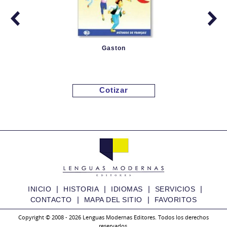
Gaston
Cotizar
|
|
|
|
INICIO
HISTORIA
IDIOMAS
SERVICIOS
|
|
CONTACTO
MAPA DEL SITIO
FAVORITOS
Copyright © 2008 - 2026 Lenguas Modernas Editores. Todos los derechos
reservados.