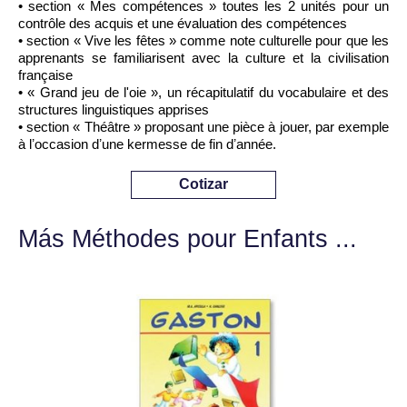
• section « Mes compétences » toutes les 2 unités pour un
contrôle des acquis et une évaluation des compétences
• section « Vive les fêtes » comme note culturelle pour que les
apprenants se familiarisent avec la culture et la civilisation
française
• « Grand jeu de l'oie », un récapitulatif du vocabulaire et des
structures linguistiques apprises
• section « Théâtre » proposant une pièce à jouer, par exemple
à lʼoccasion dʼune kermesse de fin dʼannée.
Cotizar
Más Méthodes pour Enfants ...