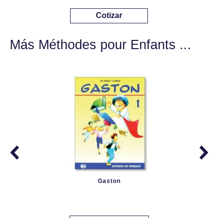
Cotizar
Más Méthodes pour Enfants ...
Gaston