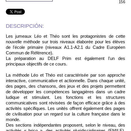
156
DESCRIPCIÓN:
Les jumeaux Léo et Théo sont les protagonistes de cette
nouvelle méthode sur trois niveaux élaborée pour les élèves
de l'école primaire (niveaux A1.1-A2.1 du Cadre Européen
Commun de Référence).
La préparation au DELF Prim est également l'un des
principaux objectifs de ce cours.
La méthode Léo et Théo est caractérisée par son approche
interactive, communicative et actionnelle. Dans chaque unité,
des pages, des chansons, des jeux et des projets permettent
de développer les compétences langagières dans un cadre
ludique et stimulant. Les fonctions et les structures
communicatives sont révisées de façon efficace grâce à des
activités spécifiques. Les unités offrent également des pages
de civilisation pour un regard sur la culture française dans le
monde.
Des sections indépendantes proposent, selon le niveau, des
activités « brico », des activités pluridisciplinaires (EMILE),