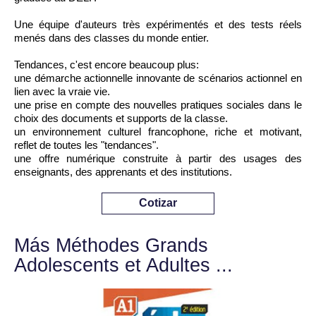
Une équipe d'auteurs très expérimentés et des tests réels
menés dans des classes du monde entier.
Tendances, c'est encore beaucoup plus:
une démarche actionnelle innovante de scénarios actionnel en
lien avec la vraie vie.
une prise en compte des nouvelles pratiques sociales dans le
choix des documents et supports de la classe.
un environnement culturel francophone, riche et motivant,
reflet de toutes les "tendances".
une offre numérique construite à partir des usages des
enseignants, des apprenants et des institutions.
Cotizar
Más Méthodes Grands
Adolescents et Adultes ...