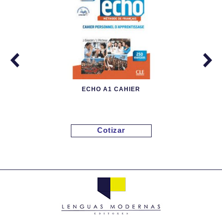
ECHO A1 CAHIER
Cotizar