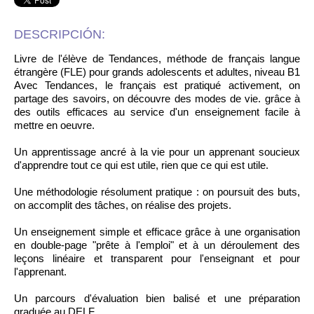
DESCRIPCIÓN:
Livre de l'élève de Tendances, méthode de français langue
étrangère (FLE) pour grands adolescents et adultes, niveau B1
Avec Tendances, le français est pratiqué activement, on
partage des savoirs, on découvre des modes de vie. grâce à
des outils efficaces au service d'un enseignement facile à
mettre en oeuvre.
Un apprentissage ancré à la vie pour un apprenant soucieux
d'apprendre tout ce qui est utile, rien que ce qui est utile.
Une méthodologie résolument pratique : on poursuit des buts,
on accomplit des tâches, on réalise des projets.
Un enseignement simple et efficace grâce à une organisation
en double-page "prête à l'emploi" et à un déroulement des
leçons linéaire et transparent pour l'enseignant et pour
l'apprenant.
Un parcours d'évaluation bien balisé et une préparation
graduée au DELF.