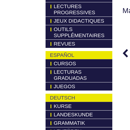
LECTURES
Má
PROGRESSIVES
JEUX DIDACTIQUES
OUTILS
SUPPLÉMENTAIRES
REVUES
ESPAÑOL
CURSOS
LECTURAS
GRADUADAS
JUEGOS
DEUTSCH
KURSE
LANDESKUNDE
GRAMMATIK