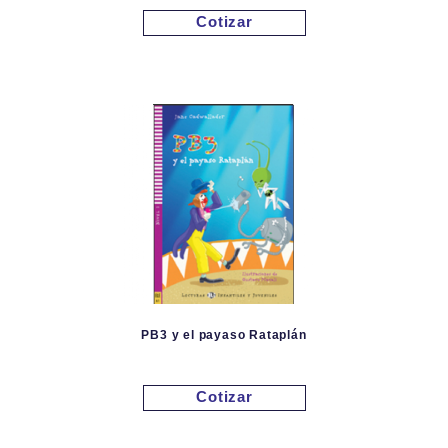
Cotizar
PB3 y el payaso Rataplán
Cotizar