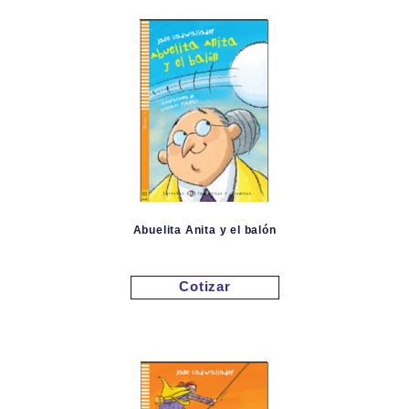
Abuelita Anita y el balón
Cotizar