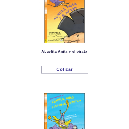
Abuelita Anita y el pirata
Cotizar