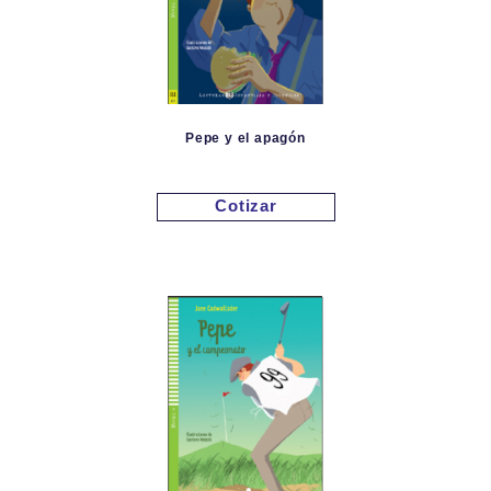
Pepe y el apagón
Cotizar