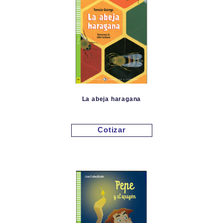
La abeja haragana
Cotizar