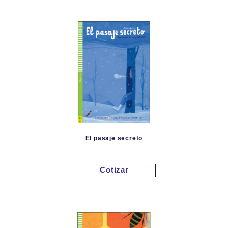
El pasaje secreto
Cotizar