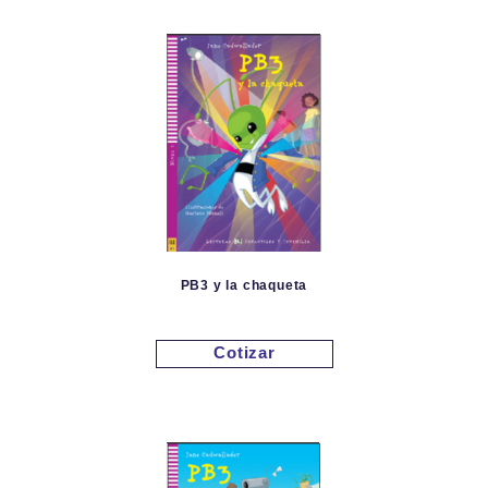
PB3 y la chaqueta
Cotizar