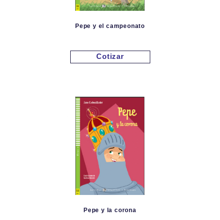
Pepe y el campeonato
Cotizar
Pepe y la corona