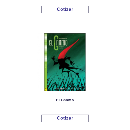
Cotizar
El Gnomo
Cotizar