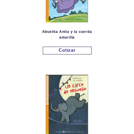
Abuelita Anita y la cuerda
amarilla
Cotizar