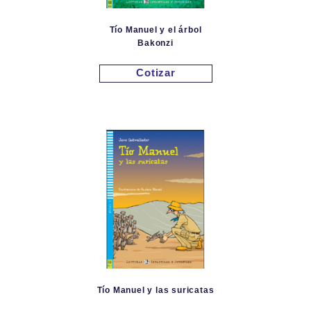
Tío Manuel y el árbol
Bakonzi
Cotizar
Tío Manuel y las suricatas