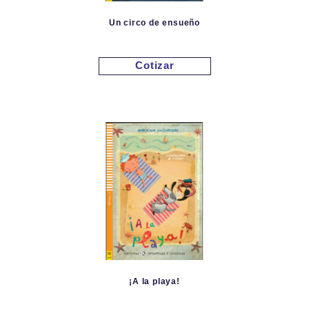
Un circo de ensueño
Cotizar
¡A la playa!