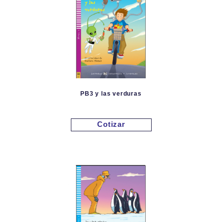
PB3 y las verduras
Cotizar