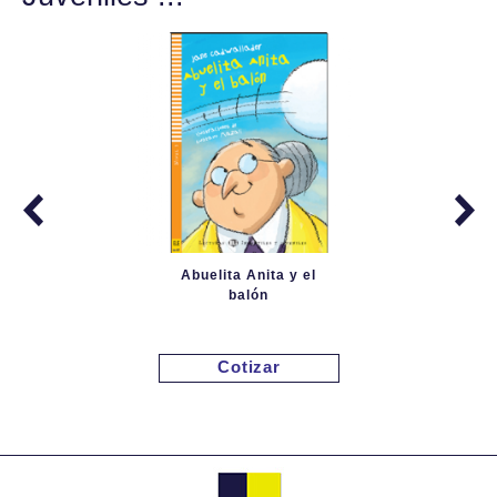
Abuelita Anita y el
balón
Cotizar