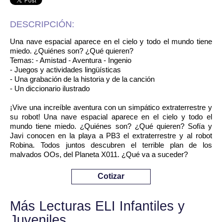
DESCRIPCIÓN:
Una nave espacial aparece en el cielo y todo el mundo tiene
miedo. ¿Quiénes son? ¿Qué quieren?
Temas: - Amistad - Aventura - Ingenio
- Juegos y actividades lingüísticas
- Una grabación de la historia y de la canción
- Un diccionario ilustrado
¡Vive una increíble aventura con un simpático extraterrestre y
su robot! Una nave espacial aparece en el cielo y todo el
mundo tiene miedo. ¿Quiénes son? ¿Qué quieren? Sofía y
Javi conocen en la playa a PB3 el extraterrestre y al robot
Robina. Todos juntos descubren el terrible plan de los
malvados OOs, del Planeta X011. ¿Qué va a suceder?
Cotizar
Más Lecturas ELI Infantiles y
Juveniles ...