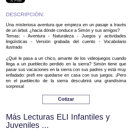
DESCRIPCIÓN:
Una misteriosa aventura que empieza en un pasaje a través
de un árbol. ¿hacia dónde conduce a Simón y sus amigos?
Temas: - Aventura - Naturaleza - Juegos y actividades
lingüísticas - Versión grabada del cuento - Vocabolario
ilustrado
¿Qué le pasa a un chico, amante de los videojuegos cuando
llega a un pueblecito perdido en la sierra? Simón tiene que
pasar sus vacaciones en la sierra con sus padres y está muy
enfadado: prefi ere quedarse en casa con sus juegos. ¡Pero
en el pueblecito de la sierra descubrirá una grandísima
sorpresa!
Cotizar
Más Lecturas ELI Infantiles y
Juveniles ...