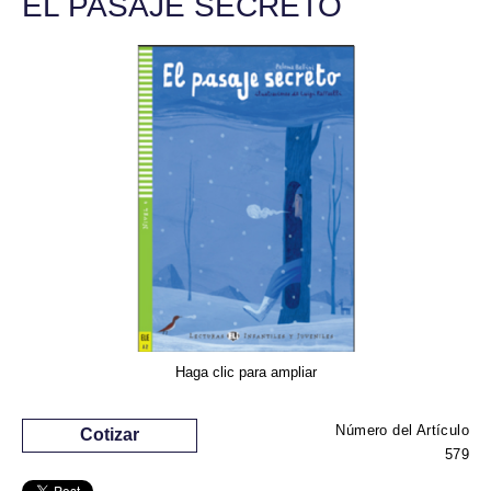
EL PASAJE SECRETO
Haga clic para ampliar
Número del Artículo
Cotizar
579