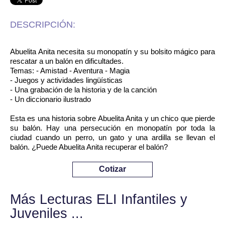
DESCRIPCIÓN:
Abuelita Anita necesita su monopatín y su bolsito mágico para
rescatar a un balón en dificultades.
Temas: - Amistad - Aventura - Magia
- Juegos y actividades lingüísticas
- Una grabación de la historia y de la canción
- Un diccionario ilustrado
Esta es una historia sobre Abuelita Anita y un chico que pierde
su balón. Hay una persecución en monopatín por toda la
ciudad cuando un perro, un gato y una ardilla se llevan el
balón. ¿Puede Abuelita Anita recuperar el balón?
Cotizar
Más Lecturas ELI Infantiles y
Juveniles ...