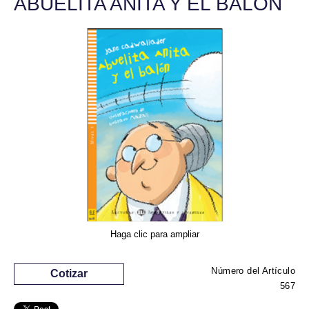
ABUELITA ANITA Y EL BALÓN
Haga clic para ampliar
Número del Artículo
Cotizar
567