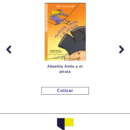
Abuelita Anita y el
pirata
Cotizar