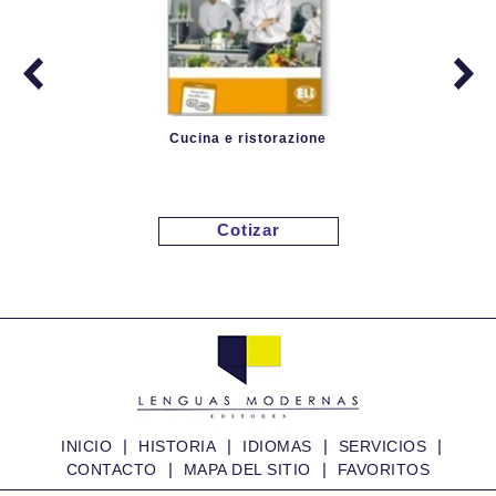
Cucina e ristorazione
Cotizar
|
|
|
|
INICIO
HISTORIA
IDIOMAS
SERVICIOS
|
|
CONTACTO
MAPA DEL SITIO
FAVORITOS