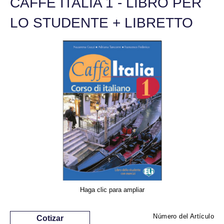
CAFFÈ ITALIA 1 - LIBRO PER
LO STUDENTE + LIBRETTO
Haga clic para ampliar
Número del Artículo
Cotizar