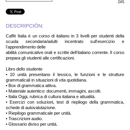
245
DESCRIPCIÓN:
Caffè Italia è un corso di italiano in 3 livelli per studenti della
scuola secondaria/adulti incentrato sull'esercizio e
l'apprendimento delle
abilità comunicative orali e scritte dell'italiano corrente. Il corso
prepara gli studenti alle certificazioni.
Libro dello studente
• 10 unità presentano il lessico, le funzioni e le strutture
grammaticali in situazioni di vita quotidiana.
• Box di grammatica attiva.
• Materiale autentico: documenti, immagini, ascolti.
• Italia Oggi, rubrica di cultura italiana e attualità.
• Esercizi con soluzioni, test di riepilogo della grammatica,
schede di autovalutazione.
• Riepilogo grammaticale per unità.
• Trascrizioni audio.
• Glossario diviso per unità.