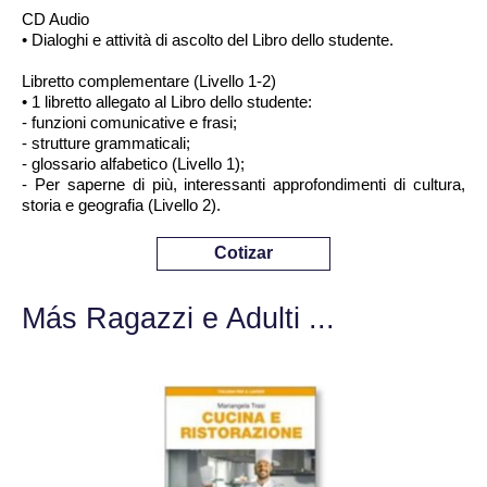
CD Audio
• Dialoghi e attività di ascolto del Libro dello studente.
Libretto complementare (Livello 1-2)
• 1 libretto allegato al Libro dello studente:
- funzioni comunicative e frasi;
- strutture grammaticali;
- glossario alfabetico (Livello 1);
- Per saperne di più, interessanti approfondimenti di cultura,
storia e geografia (Livello 2).
Cotizar
Más Ragazzi e Adulti ...