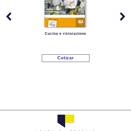
Cucina e ristorazione
Cotizar