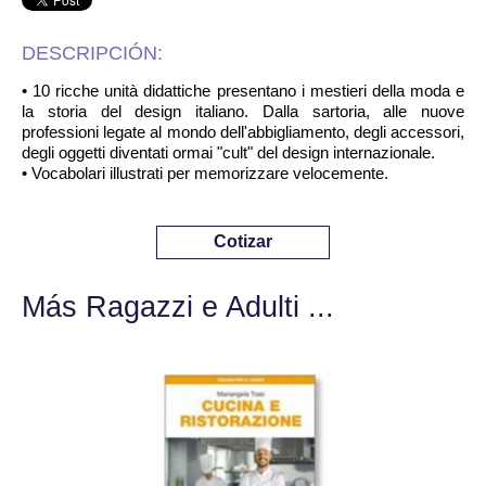
DESCRIPCIÓN:
• 10 ricche unità didattiche presentano i mestieri della moda e
la storia del design italiano. Dalla sartoria, alle nuove
professioni legate al mondo dell'abbigliamento, degli accessori,
degli oggetti diventati ormai "cult" del design internazionale.
• Vocabolari illustrati per memorizzare velocemente.
Cotizar
Más Ragazzi e Adulti ...