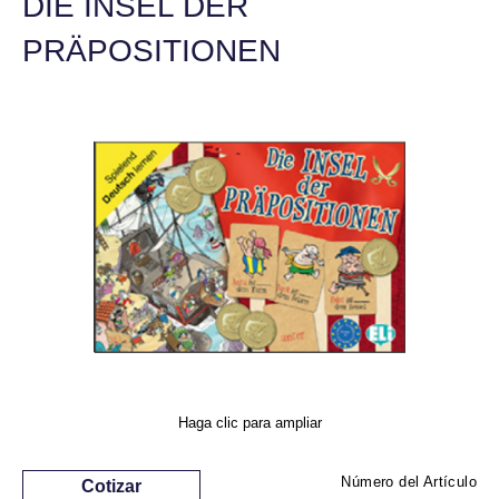
DIE INSEL DER
PRÄPOSITIONEN
Haga clic para ampliar
Número del Artículo
Cotizar