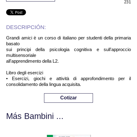
231
DESCRIPCIÓN:
Grandi amici è un corso di italiano per studenti della primaria
basato
sui principi della psicologia cognitiva e sull'approccio
multisensoriale
all'apprendimento della L2.
Libro degli esercizi
• Esercizi, giochi e attività di approfondimento per il
consolidamento della lingua acquisita.
Cotizar
Más Bambini ...