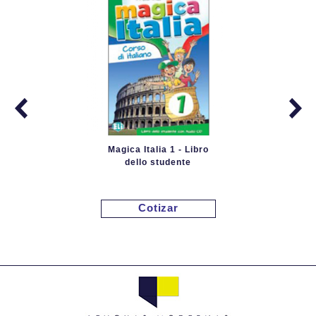
Magica Italia 1 - Libro
dello studente
Cotizar