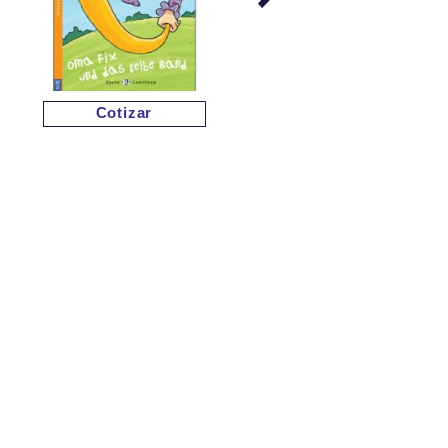
Cotizar
Cotizar