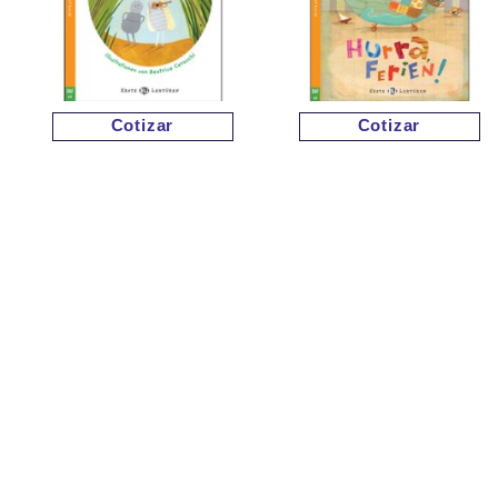
Cotizar
Cotizar
Cotizar
Cotizar