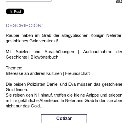
684
DESCRIPCIÓN:
Räuber haben im Grab der altägyptischen Königin Nefertari
gestohlenes Gold versteckt!
Mit Spielen und Sprachübungen | Audioaufnahme der
Geschichte | Bildwörterbuch
Themen:
Interesse an anderen Kulturen | Freundschaft
Die beiden Polizisten Daniel und Eva müssen das gestohlene
Gold finden.
Sie reisen den Nil hinauf, treffen die kleine Anippe und erleben
mit ihr gefährliche Abenteuer. In Nefertaris Grab finden sie aber
nicht nur das Gold…
Cotizar