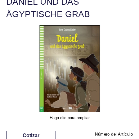
DANIEL UND DAS
ÄGYPTISCHE GRAB
Haga clic para ampliar
Número del Artículo
Cotizar