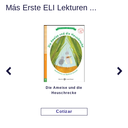
Más Erste ELI Lekturen ...
Die Ameise und die
Heuschrecke
Cotizar