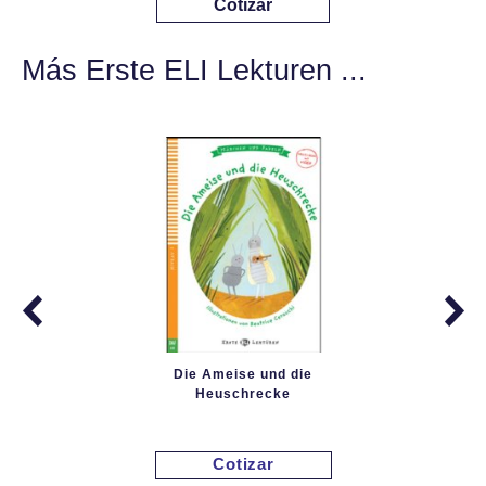
Cotizar
Más Erste ELI Lekturen ...
Die Ameise und die
Heuschrecke
Cotizar