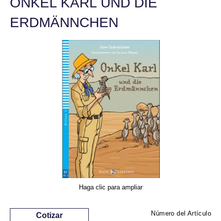
ONKEL KARL UND DIE
ERDMÄNNCHEN
Haga clic para ampliar
Número del Artículo
Cotizar