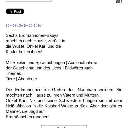
681
DESCRIPCIÓN:
Sechs Erdmännchen-Babys
möchten nach Hause, zurück in
die Wüste. Onkel Karl und die
Kinder helfen ihnen!
Mit Spielen und Sprachübungen | Audioaufnahme
der Geschichte und des Lieds | Bildwörterbuch
Thèmes :
Tiere | Abenteuer
Die Erdmännchen im Garten des Nachbarn weinen: Sie
möchten nach Hause zu ihren Vätern und Müttern.
Onkel Karl, Nik und seine Schwestern bringen sie mit dem
Heißluftballon in die Kalahari-Wüste zurück. Aber dort gibt es
Männer, die Jagd auf
Erdmännchen machen!.