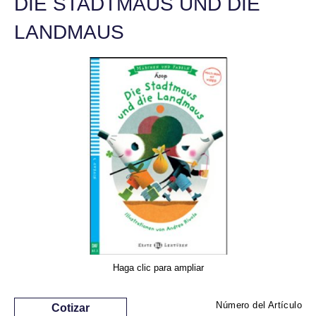
DIE STADTMAUS UND DIE
LANDMAUS
Haga clic para ampliar
Número del Artículo
Cotizar