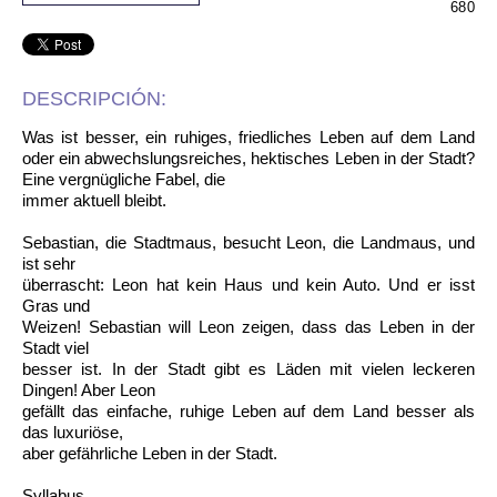
680
DESCRIPCIÓN:
Was ist besser, ein ruhiges, friedliches Leben auf dem Land
oder ein abwechslungsreiches, hektisches Leben in der Stadt?
Eine vergnügliche Fabel, die
immer aktuell bleibt.
Sebastian, die Stadtmaus, besucht Leon, die Landmaus, und
ist sehr
überrascht: Leon hat kein Haus und kein Auto. Und er isst
Gras und
Weizen! Sebastian will Leon zeigen, dass das Leben in der
Stadt viel
besser ist. In der Stadt gibt es Läden mit vielen leckeren
Dingen! Aber Leon
gefällt das einfache, ruhige Leben auf dem Land besser als
das luxuriöse,
aber gefährliche Leben in der Stadt.
Syllabus