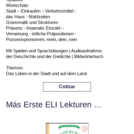
Wortschatz
Stadt – Einkaufen – Verkehrsmittel -
das Haus - Mahlzeiten
Grammatik und Strukturen
Präsens - Imperativ Einzahl –
Verneinung - örtliche Präpositionen -
Possesivpronomen: mein, dein, sein
Mit Spielen und Sprachübungen | Audioaufnahme
der Geschichte und der Gedichte | Bildwörterbuch
Themen:
Das Leben in der Stadt und auf dem Land
Cotizar
Más Erste ELI Lekturen ...