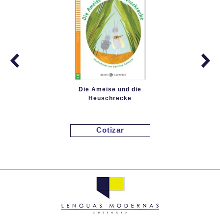
Die Ameise und die
Heuschrecke
Cotizar