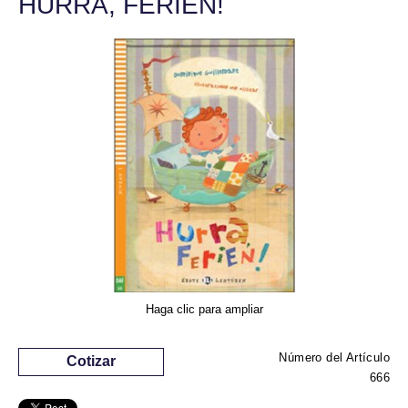
HURRA, FERIEN!
Haga clic para ampliar
Número del Artículo
Cotizar
666