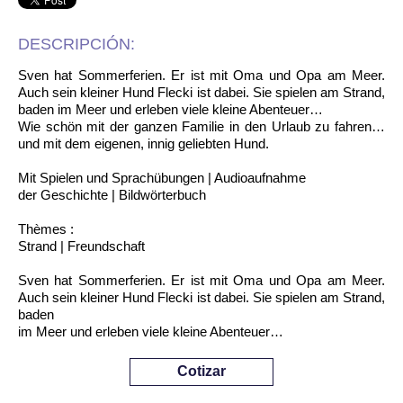
DESCRIPCIÓN:
Sven hat Sommerferien. Er ist mit Oma und Opa am Meer.
Auch sein kleiner Hund Flecki ist dabei. Sie spielen am Strand,
baden im Meer und erleben viele kleine Abenteuer…
Wie schön mit der ganzen Familie in den Urlaub zu fahren…
und mit dem eigenen, innig geliebten Hund.
Mit Spielen und Sprachübungen | Audioaufnahme
der Geschichte | Bildwörterbuch
Thèmes :
Strand | Freundschaft
Sven hat Sommerferien. Er ist mit Oma und Opa am Meer.
Auch sein kleiner Hund Flecki ist dabei. Sie spielen am Strand,
baden
im Meer und erleben viele kleine Abenteuer…
Cotizar