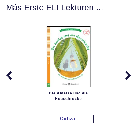
Más Erste ELI Lekturen ...
Die Ameise und die
Heuschrecke
Cotizar