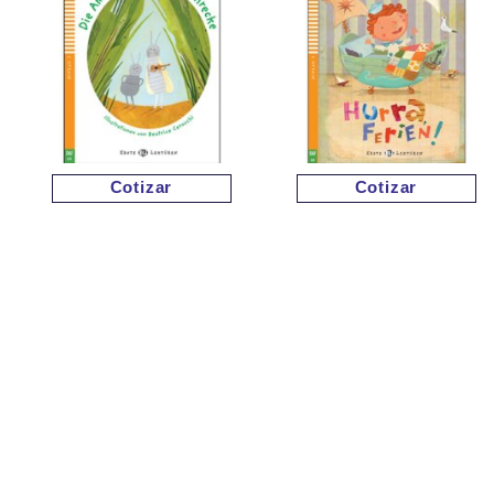
Cotizar
Cotizar
Cotizar
Cotizar