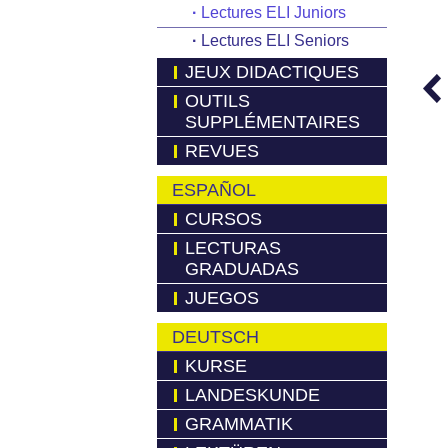
·
Lectures ELI Juniors
·
Lectures ELI Seniors
JEUX DIDACTIQUES
OUTILS
SUPPLÉMENTAIRES
REVUES
ESPAÑOL
CURSOS
LECTURAS
GRADUADAS
JUEGOS
DEUTSCH
KURSE
LANDESKUNDE
GRAMMATIK