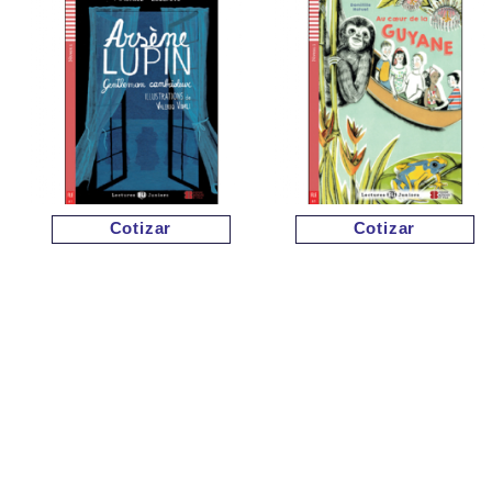
Cotizar
Cotizar