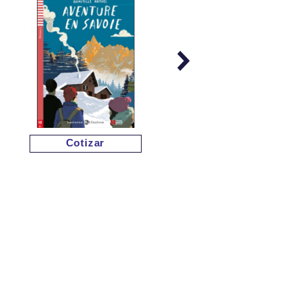
Cotizar