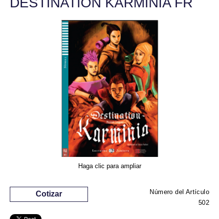
DESTINATION KARMINIA FR
Haga clic para ampliar
Número del Artículo
Cotizar
502