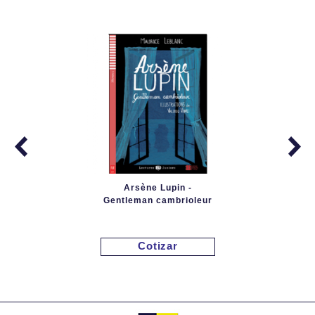
Arsène Lupin -
Gentleman cambrioleur
Cotizar