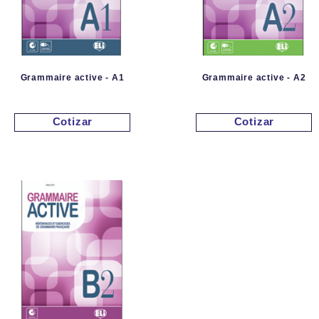
Grammaire active - A1
Grammaire active - A2
Cotizar
Cotizar