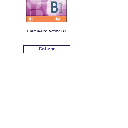
Grammaire Active B1
Cotizar