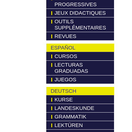
PROGRESSIVES
JEUX DIDACTIQUES
OUTILS
SUPPLÉMENTAIRES
REVUES
ESPAÑOL
CURSOS
LECTURAS
GRADUADAS
JUEGOS
DEUTSCH
KURSE
LANDESKUNDE
GRAMMATIK
LEKTÜREN