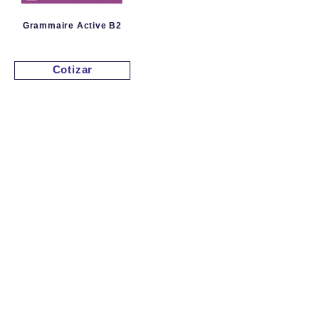
Grammaire Active B2
Cotizar