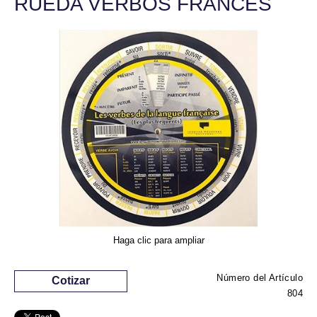
RUEDA VERBOS FRANCÉS
Haga clic para ampliar
Número del Artículo
Cotizar
804