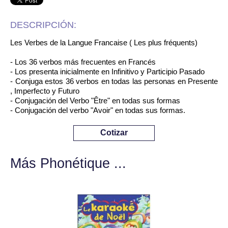
DESCRIPCIÓN:
Les Verbes de la Langue Francaise ( Les plus fréquents)
- Los 36 verbos más frecuentes en Francés
- Los presenta inicialmente en Infinitivo y Participio Pasado
- Conjuga estos 36 verbos en todas las personas en Presente
, Imperfecto y Futuro
- Conjugación del Verbo "Être" en todas sus formas
- Conjugación del verbo "Avoir" en todas sus formas.
Cotizar
Más Phonétique ...