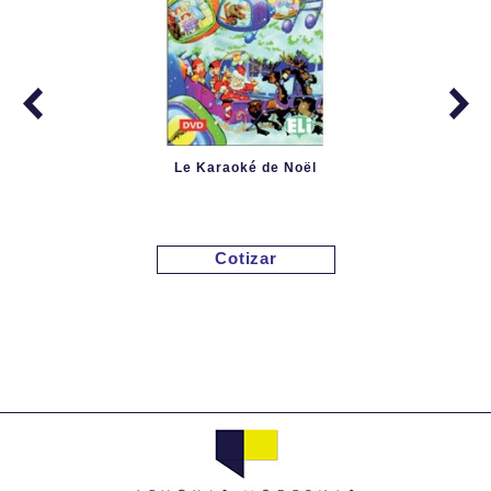
Le Karaoké de Noël
Cotizar