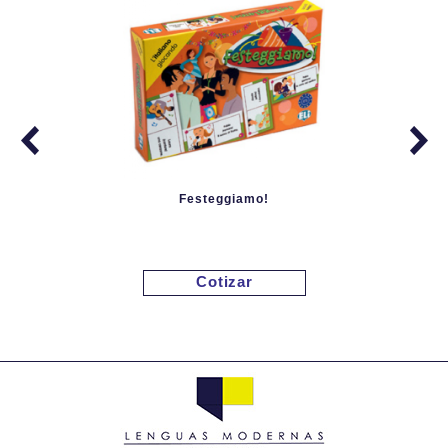
Festeggiamo!
Cotizar