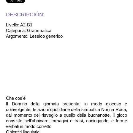
DESCRIPCIÓN:
Livello: A2-B1
Categoria: Grammatica
Argomento: Lessico generico
Che cos'è
Il Domino della giornata presenta, in modo giocoso e
coinvolgente, le azioni quotidiane della simpatica Nonna Rosa,
dal momento del risveglio a quello della buonanotte. Il gioco
consiste nell'abbinare immagini e frasi, coniugando le forme
verbali in modo corretto.
Obiettivi linguistici