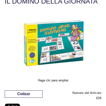
IL DOMINO DELLA GIORNATA
Haga clic para ampliar
Número del Artículo
Cotizar
638