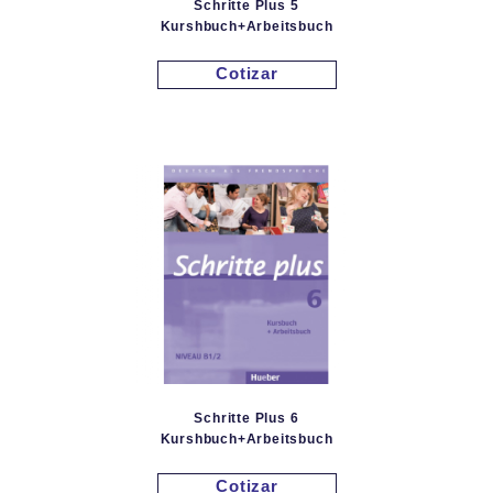
Schritte Plus 5
Kurshbuch+Arbeitsbuch
Cotizar
Schritte Plus 6
Kurshbuch+Arbeitsbuch
Cotizar