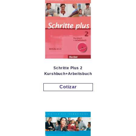
Schritte Plus 2
Kurshbuch+Arbeitsbuch
Cotizar