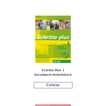
Schritte Plus 1
Kurshbuch+Arbeitsbuch
Cotizar