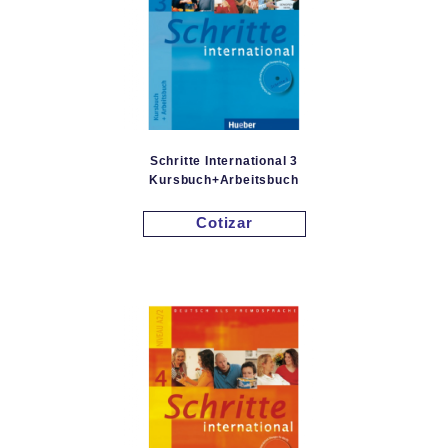
Schritte International 3
Kursbuch+Arbeitsbuch
Cotizar