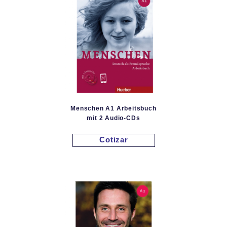
Menschen A1 Arbeitsbuch
mit 2 Audio-CDs
Cotizar