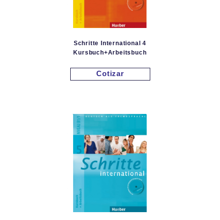
Schritte International 4
Kursbuch+Arbeitsbuch
Cotizar