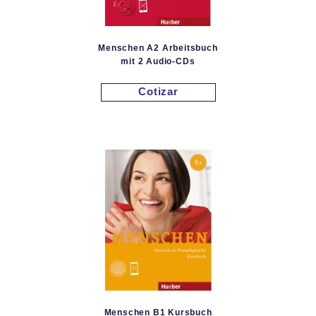
Menschen A2 Arbeitsbuch
mit 2 Audio-CDs
Cotizar
Menschen B1 Kursbuch