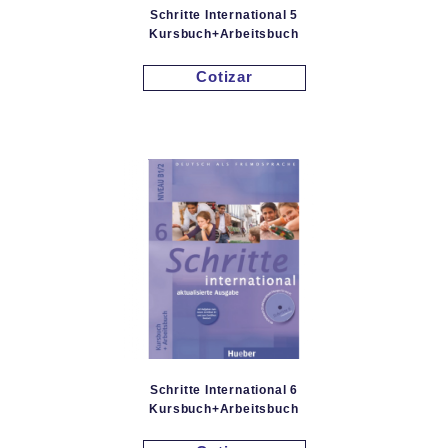
Schritte International 5
Kursbuch+Arbeitsbuch
Cotizar
Schritte International 6
Kursbuch+Arbeitsbuch