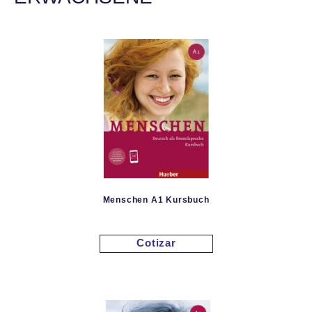
Menschen A1 Kursbuch
Cotizar