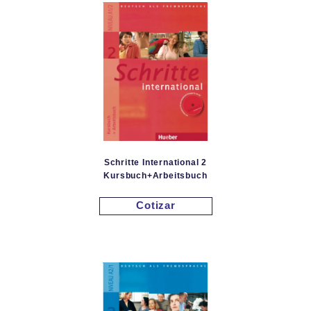
Schritte International 2
Kursbuch+Arbeitsbuch
Cotizar