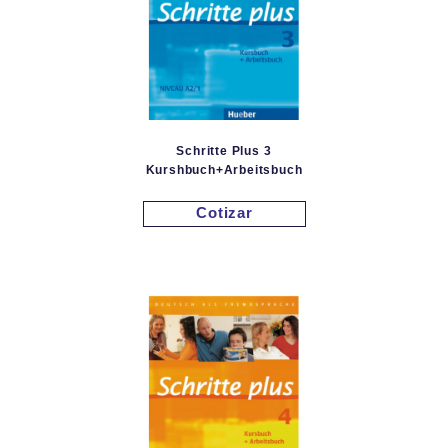
Schritte Plus 3
Kurshbuch+Arbeitsbuch
Cotizar