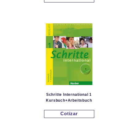
Schritte International 1
Kursbuch+Arbeitsbuch
Cotizar