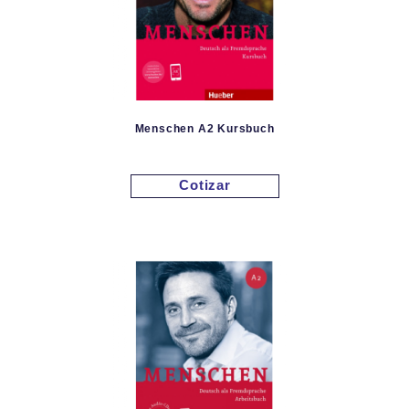
Menschen A2 Kursbuch
Cotizar