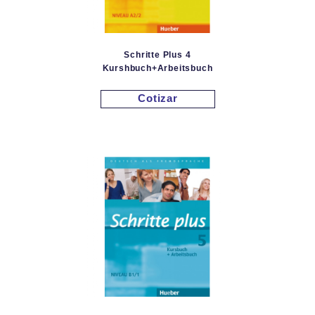
Schritte Plus 4
Kurshbuch+Arbeitsbuch
Cotizar