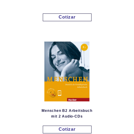
Cotizar
Menschen B2 Arbeitsbuch
mit 2 Audio-CDs
Cotizar