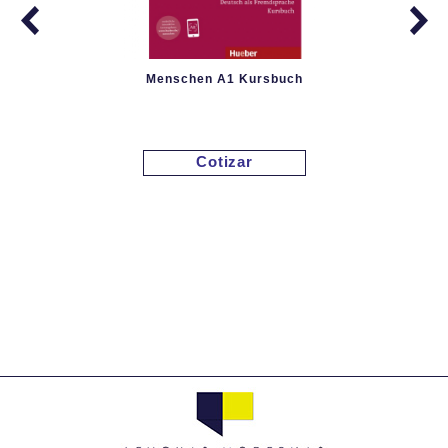
Menschen A1 Kursbuch
Cotizar
Menschen A1