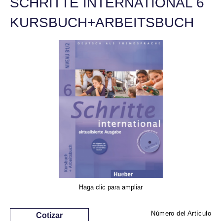
SCHRITTE INTERNATIONAL 6
KURSBUCH+ARBEITSBUCH
Haga clic para ampliar
Número del Artículo
Cotizar