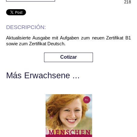
218
DESCRIPCIÓN:
Aktualisierte Ausgabe mit Aufgaben zum neuen Zertifikat B1
sowie zum Zertifikat Deutsch.
Cotizar
Más Erwachsene ...