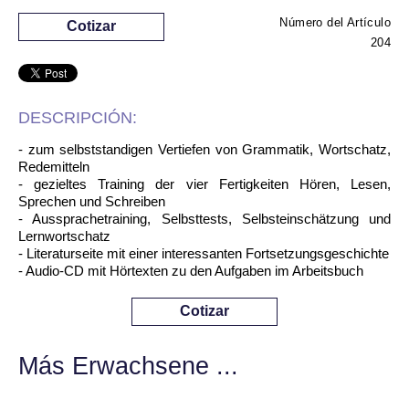
Número del Artículo
Cotizar
204
DESCRIPCIÓN:
- zum selbststandigen Vertiefen von Grammatik, Wortschatz,
Redemitteln
- gezieltes Training der vier Fertigkeiten Hören, Lesen,
Sprechen und Schreiben
- Aussprachetraining, Selbsttests, Selbsteinschätzung und
Lernwortschatz
- Literaturseite mit einer interessanten Fortsetzungsgeschichte
- Audio-CD mit Hörtexten zu den Aufgaben im Arbeitsbuch
Cotizar
Más Erwachsene ...