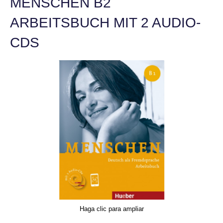
MENSCHEN B2
ARBEITSBUCH MIT 2 AUDIO-
CDS
Haga clic para ampliar