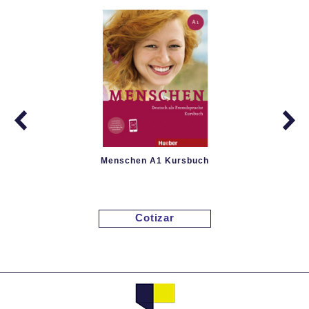
Menschen A1 Kursbuch
Cotizar