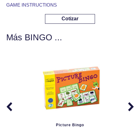
GAME INSTRUCTIONS
Cotizar
Más BINGO ...
Picture Bingo