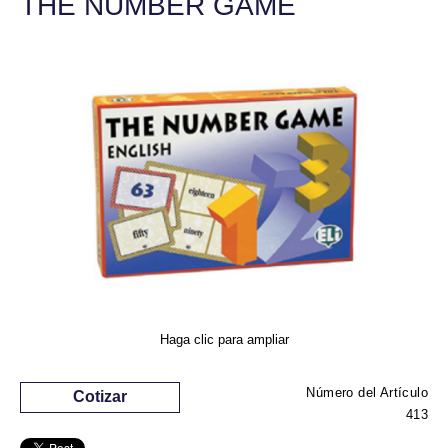
THE NUMBER GAME
Haga clic para ampliar
Número del Artículo
Cotizar
413