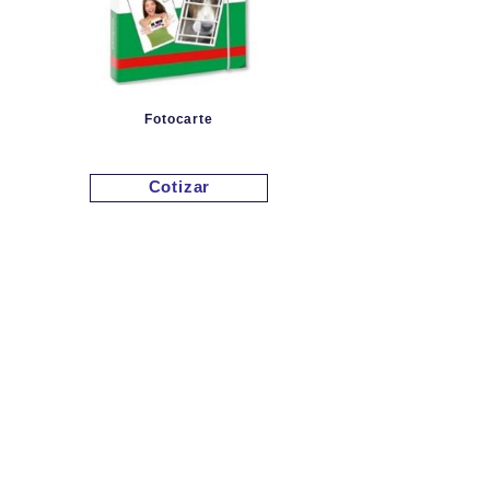
Fotocarte
Cotizar