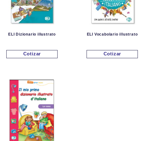
ELI Dizionario illustrato
ELI Vocabolario illustrato
Cotizar
Cotizar