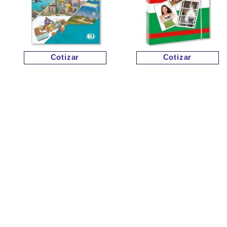
Cotizar
Cotizar