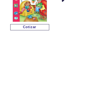
Cotizar