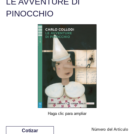
LE AVVENTURE DI
PINOCCHIO
Haga clic para ampliar
Número del Artículo
Cotizar