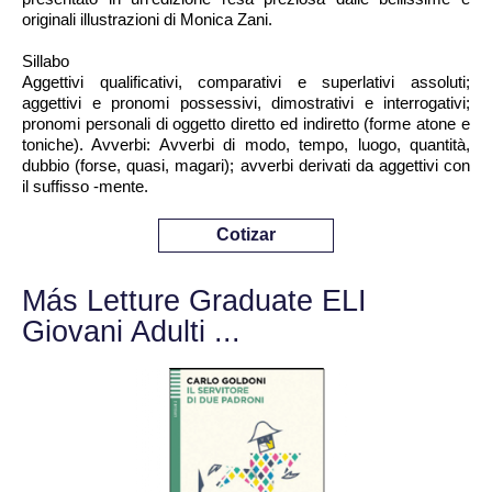
originali illustrazioni di Monica Zani.
Sillabo
Aggettivi qualificativi, comparativi e superlativi assoluti;
aggettivi e pronomi possessivi, dimostrativi e interrogativi;
pronomi personali di oggetto diretto ed indiretto (forme atone e
toniche). Avverbi: Avverbi di modo, tempo, luogo, quantità,
dubbio (forse, quasi, magari); avverbi derivati da aggettivi con
il suffisso -mente.
Cotizar
Más Letture Graduate ELI
Giovani Adulti ...