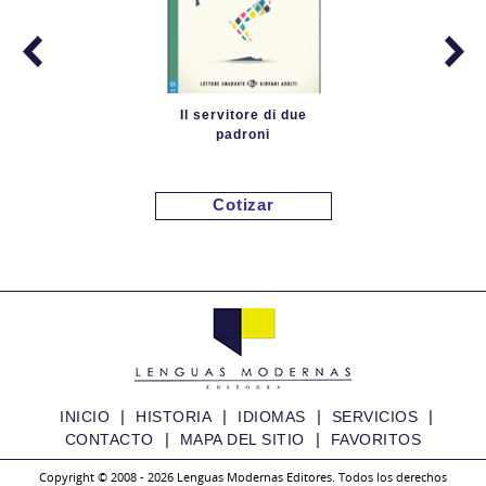
Il servitore di due
padroni
Cotizar
|
|
|
|
INICIO
HISTORIA
IDIOMAS
SERVICIOS
|
|
CONTACTO
MAPA DEL SITIO
FAVORITOS
Copyright © 2008 - 2026 Lenguas Modernas Editores. Todos los derechos