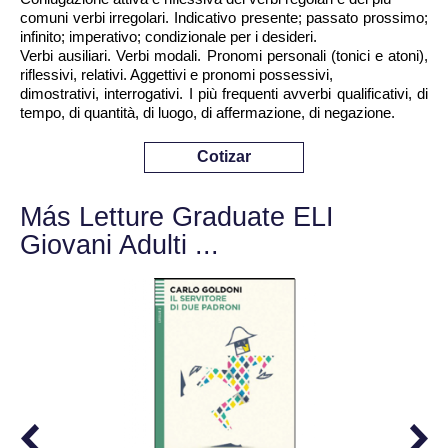
comuni verbi irregolari. Indicativo presente; passato prossimo;
infinito; imperativo; condizionale per i desideri.
Verbi ausiliari. Verbi modali. Pronomi personali (tonici e atoni),
riflessivi, relativi. Aggettivi e pronomi possessivi,
dimostrativi, interrogativi. I più frequenti avverbi qualificativi, di
tempo, di quantità, di luogo, di affermazione, di negazione.
Cotizar
Más Letture Graduate ELI
Giovani Adulti ...