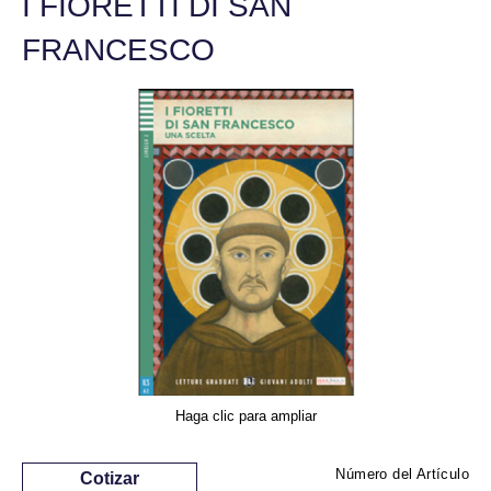
I FIORETTI DI SAN
FRANCESCO
Haga clic para ampliar
Número del Artículo
Cotizar