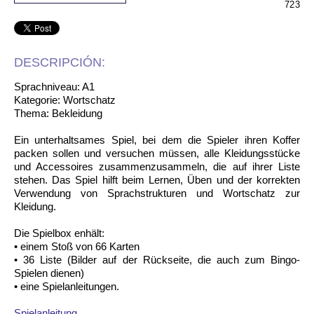
723
DESCRIPCIÓN:
Sprachniveau: A1
Kategorie: Wortschatz
Thema: Bekleidung
Ein unterhaltsames Spiel, bei dem die Spieler ihren Koffer
packen sollen und versuchen müssen, alle Kleidungsstücke
und Accessoires zusammenzusammeln, die auf ihrer Liste
stehen. Das Spiel hilft beim Lernen, Üben und der korrekten
Verwendung von Sprachstrukturen und Wortschatz zur
Kleidung.
Die Spielbox enhält:
• einem Stoß von 66 Karten
• 36 Liste (Bilder auf der Rückseite, die auch zum Bingo-
Spielen dienen)
• eine Spielanleitungen.
Spielanleitung