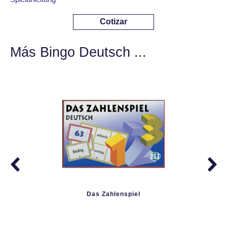
Cotizar
Más Bingo Deutsch ...
Das Zahlenspiel