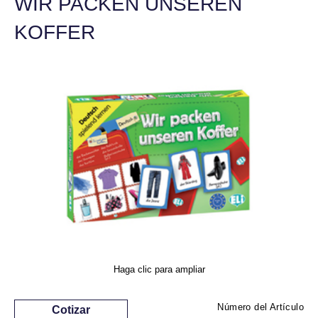
WIR PACKEN UNSEREN
KOFFER
Haga clic para ampliar
Número del Artículo
Cotizar