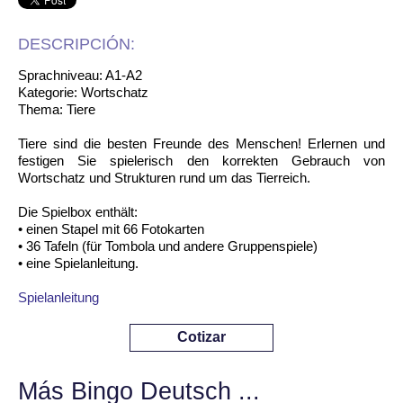
DESCRIPCIÓN:
Sprachniveau: A1-A2
Kategorie: Wortschatz
Thema: Tiere
Tiere sind die besten Freunde des Menschen! Erlernen und
festigen Sie spielerisch den korrekten Gebrauch von
Wortschatz und Strukturen rund um das Tierreich.
Die Spielbox enthält:
• einen Stapel mit 66 Fotokarten
• 36 Tafeln (für Tombola und andere Gruppenspiele)
• eine Spielanleitung.
Spielanleitung
Cotizar
Más Bingo Deutsch ...