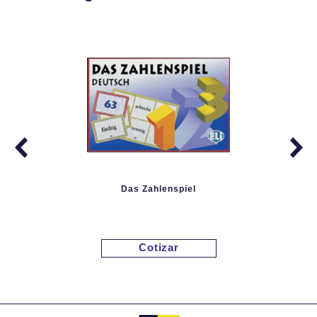
Das Zahlenspiel
Cotizar