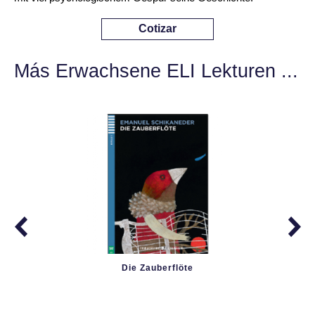
Cotizar
Más Erwachsene ELI Lekturen ...
Die Zauberflöte