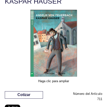
KASPAR HAUSER
Haga clic para ampliar
Número del Artículo
Cotizar
711