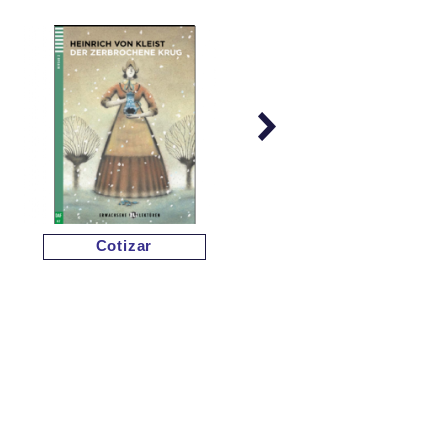
Cotizar