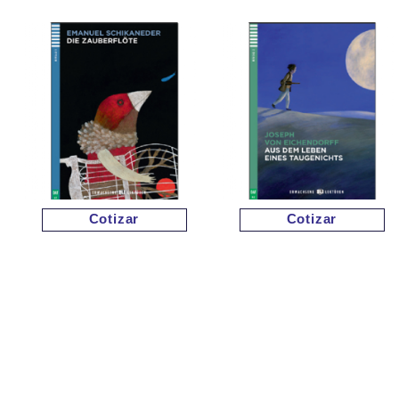
Cotizar
Cotizar