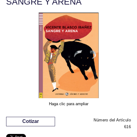
SANGRE Y ARENA
Haga clic para ampliar
Número del Artículo
Cotizar
616