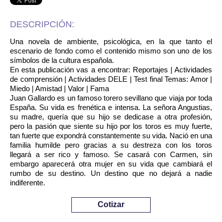
DESCRIPCIÓN:
Una novela de ambiente, psicológica, en la que tanto el
escenario de fondo como el contenido mismo son uno de los
símbolos de la cultura española.
En esta publicación vas a encontrar: Reportajes | Actividades
de comprensión | Actividades DELE | Test final Temas: Amor |
Miedo | Amistad | Valor | Fama
Juan Gallardo es un famoso torero sevillano que viaja por toda
España. Su vida es frenética e intensa. La señora Angustias,
su madre, quería que su hijo se dedicase a otra profesión,
pero la pasión que siente su hijo por los toros es muy fuerte,
tan fuerte que expondrá constantemente su vida. Nació en una
familia humilde pero gracias a su destreza con los toros
llegará a ser rico y famoso. Se casará con Carmen, sin
embargo aparecerá otra mujer en su vida que cambiará el
rumbo de su destino. Un destino que no dejará a nadie
indiferente.
Cotizar