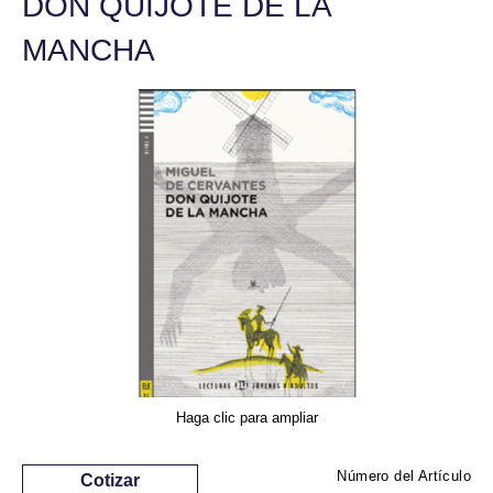
DON QUIJOTE DE LA
MANCHA
Haga clic para ampliar
Número del Artículo
Cotizar