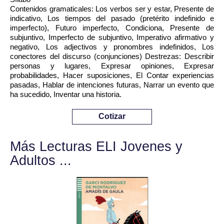
Contenidos gramaticales: Los verbos ser y estar, Presente de
indicativo, Los tiempos del pasado (pretérito indefinido e
imperfecto), Futuro imperfecto, Condiciona, Presente de
subjuntivo, Imperfecto de subjuntivo, Imperativo afirmativo y
negativo, Los adjectivos y pronombres indefinidos, Los
conectores del discurso (conjunciones) Destrezas: Describir
personas y lugares, Expresar opiniones, Expresar
probabilidades, Hacer suposiciones, El Contar experiencias
pasadas, Hablar de intenciones futuras, Narrar un evento que
ha sucedido, Inventar una historia.
Cotizar
Más Lecturas ELI Jovenes y
Adultos ...