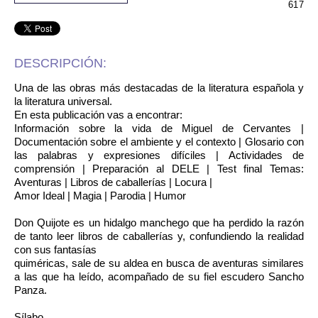
617
DESCRIPCIÓN:
Una de las obras más destacadas de la literatura española y
la literatura universal.
En esta publicación vas a encontrar:
Información sobre la vida de Miguel de Cervantes |
Documentación sobre el ambiente y el contexto | Glosario con
las palabras y expresiones difíciles | Actividades de
comprensión | Preparación al DELE | Test final Temas:
Aventuras | Libros de caballerías | Locura |
Amor Ideal | Magia | Parodia | Humor
Don Quijote es un hidalgo manchego que ha perdido la razón
de tanto leer libros de caballerías y, confundiendo la realidad
con sus fantasías
quiméricas, sale de su aldea en busca de aventuras similares
a las que ha leído, acompañado de su fiel escudero Sancho
Panza.
Sílabo