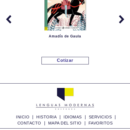
Amadís de Gaula
Cotizar
|
|
|
|
INICIO
HISTORIA
IDIOMAS
SERVICIOS
|
|
CONTACTO
MAPA DEL SITIO
FAVORITOS