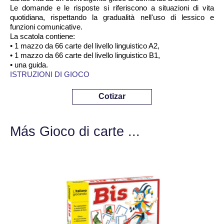
Le domande e le risposte si riferiscono a situazioni di vita
quotidiana, rispettando la gradualità nell'uso di lessico e
funzioni comunicative.
La scatola contiene:
• 1 mazzo da 66 carte del livello linguistico A2,
• 1 mazzo da 66 carte del livello linguistico B1,
• una guida.
ISTRUZIONI DI GIOCO
Cotizar
Más Gioco di carte ...