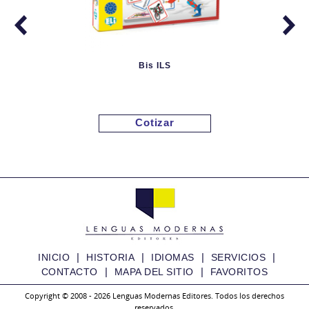
Bis ILS
Cotizar
|
|
|
|
INICIO
HISTORIA
IDIOMAS
SERVICIOS
|
|
CONTACTO
MAPA DEL SITIO
FAVORITOS
Copyright © 2008 - 2026 Lenguas Modernas Editores. Todos los derechos
reservados.