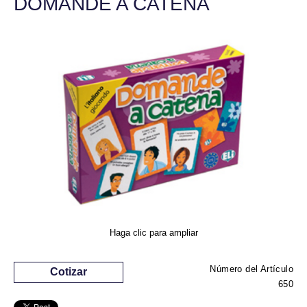
DOMANDE A CATENA
Haga clic para ampliar
Número del Artículo
Cotizar
650