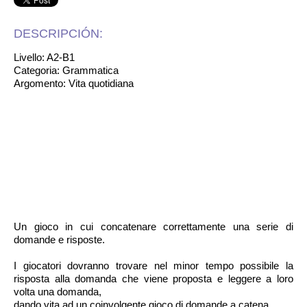
DESCRIPCIÓN:
Livello: A2-B1
Categoria: Grammatica
Argomento: Vita quotidiana
Un gioco in cui concatenare correttamente una serie di
domande e risposte.
I giocatori dovranno trovare nel minor tempo possibile la
risposta alla domanda che viene proposta e leggere a loro
volta una domanda,
dando vita ad un coinvolgente gioco di domande a catena.