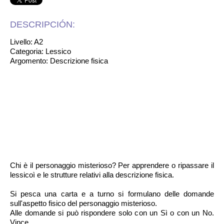
DESCRIPCIÓN:
Livello: A2
Categoria: Lessico
Argomento: Descrizione fisica
Chi è il personaggio misterioso? Per apprendere o ripassare il
lessicoì e le strutture relativi alla descrizione fisica.
Si pesca una carta e a turno si formulano delle domande
sull'aspetto fisico del personaggio misterioso.
Alle domande si può rispondere solo con un Sì o con un No.
Vince