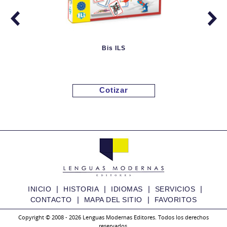
Bis ILS
Cotizar
|
|
|
|
INICIO
HISTORIA
IDIOMAS
SERVICIOS
|
|
CONTACTO
MAPA DEL SITIO
FAVORITOS
Copyright © 2008 - 2026 Lenguas Modernas Editores. Todos los derechos
reservados.