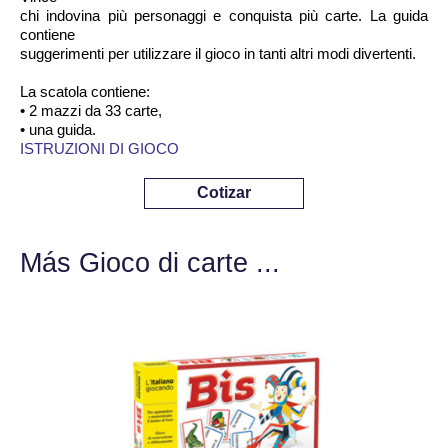
chi indovina più personaggi e conquista più carte. La guida
contiene
suggerimenti per utilizzare il gioco in tanti altri modi divertenti.
La scatola contiene:
• 2 mazzi da 33 carte,
• una guida.
ISTRUZIONI DI GIOCO
Cotizar
Más Gioco di carte ...